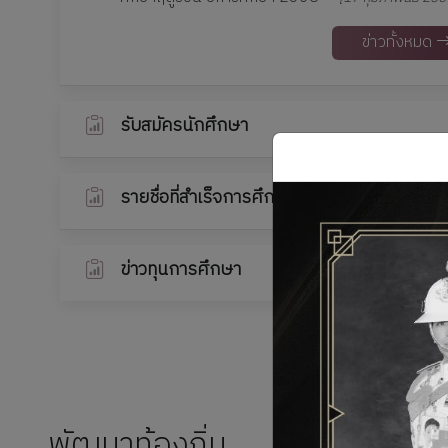
ข่าวทั้งหมด
รับสมัครนักศึกษา
รายชื่อที่สำเร็จการศึกษา/ไม่สำเร็จการศึกษา
ข่าวทุนการศึกษา
พัฒนาท้องถิ่น