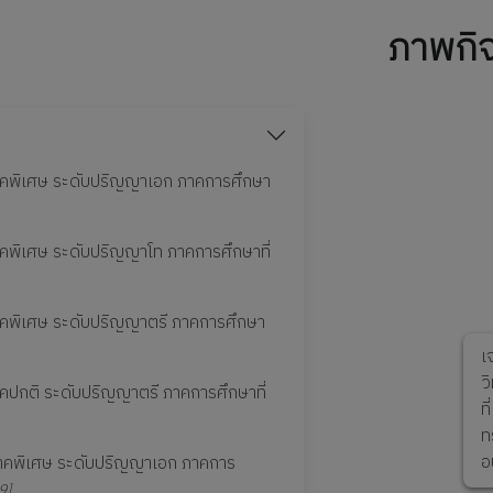
ภาพกิ
าคพิเศษ ระดับปริญญาเอก ภาคการศึกษา
คพิเศษ ระดับปริญญาโท ภาคการศึกษาที่
Previous
คพิเศษ ระดับปริญญาตรี ภาคการศึกษา
เ
ว
ปกติ ระดับปริญญาตรี ภาคการศึกษาที่
ท
ท
อ
ภาคพิเศษ ระดับปริญญาเอก ภาคการ
9]