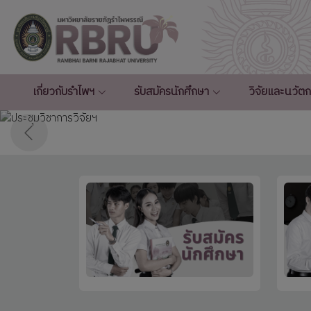
เกี่ยวกับรำไพฯ
รับสมัครนักศึกษา
วิจัยและนวัต
Click here