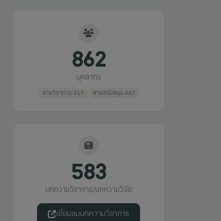
862
บุคลากร
สายวิชาการ 419
สายสนับสนุน 443
583
บทความวิชาการ/บทความวิจัย
เยี่ยมชมบทความวิชาการ