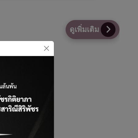
ดูเพิ่มเติม
ำเร็จ