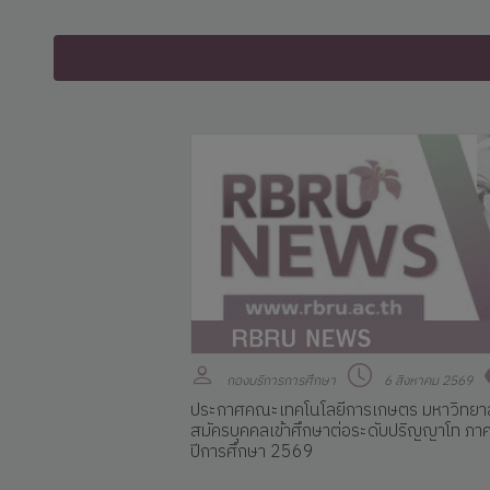
กองบริการการศึกษา
6 สิงหาคม 2569
ประกาศคณะเทคโนโลยีการเกษตร มหาวิทยาลัย
สมัครบุคคลเข้าศึกษาต่อระดับปริญญาโท ภาค
ปีการศึกษา 2569