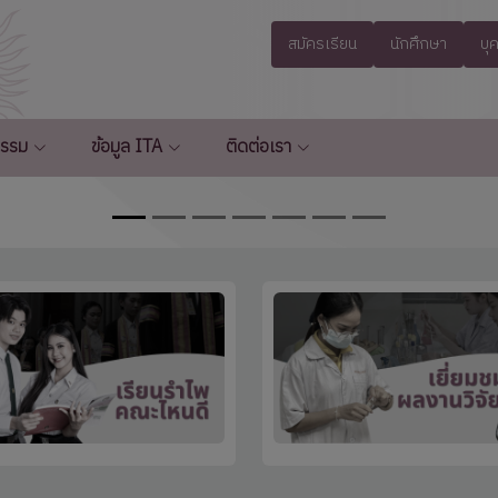
สมัครเรียน
นักศึกษา
บุ
กรรม
ข้อมูล ITA
ติดต่อเรา
Click here
Click here