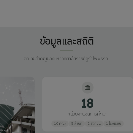
ข้อมูลและสถิติ
ตัวเลขสำคัญของมหาวิทยาลัยราชภัฏรำไพพรรณี
18
หน่วยงานจัดการศึกษา
10 คณะ
5 สำนัก
2 สถาบัน
1 โรงเรียน