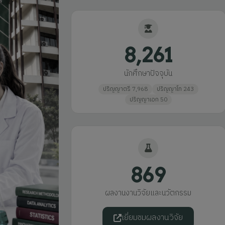
8,261
นักศึกษาปัจจุบัน
ปริญญาตรี 7,968
ปริญญาโท 243
ปริญญาเอก 50
869
ผลงานงานวิจัยและนวัตกรรม
เยี่ยมชมผลงานวิจัย