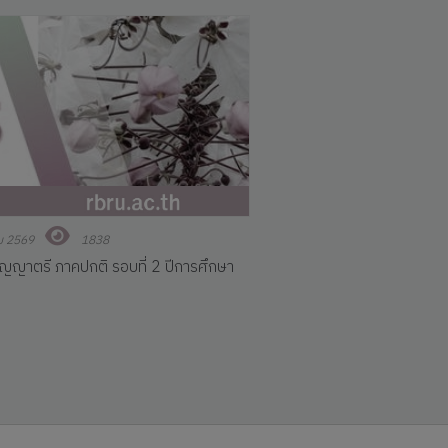
ม 2569
1838
ริญญาตรี ภาคปกติ รอบที่ 2 ปีการศึกษา