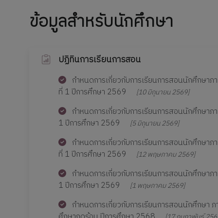
ข้อมูลสำหรับนักศึกษา
ปฏิทินการเรียนการสอน
กำหนดการเกี่ยวกับการเรียนการสอนนักศึกษาภ
ที่ 1 ปีการศึกษา 2569
[10 มิถุนายน 2569]
กำหนดการเกี่ยวกับการเรียนการสอนนักศึกษาภา
1 ปีการศึกษา 2569
[5 มิถุนายน 2569]
กำหนดการเกี่ยวกับการเรียนการสอนนักศึกษาภา
ที่ 1 ปีการศึกษา 2569
[12 พฤษภาคม 2569]
กำหนดการเกี่ยวกับการเรียนการสอนนักศึกษาภาค
1 ปีการศึกษา 2569
[1 พฤษภาคม 2569]
กำหนดการเกี่ยวกับการเรียนการสอนนักศึกษา 
ศึกษาฤดูร้อน ปีการศึกษา 2568
[17 กุมภาพันธ์ 256