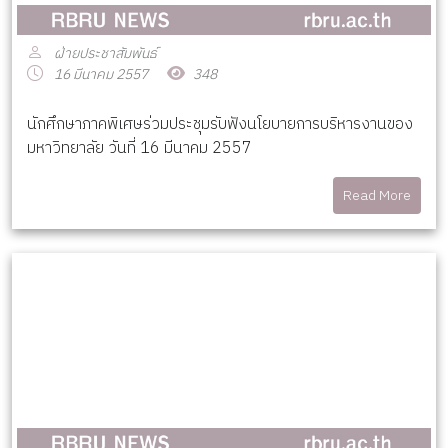
ฝ่ายประชาสัมพันธ์
16 มีนาคม 2557
348
นักศึกษาภาคพิเศษร่วมประชุมรับฟังนโยบายการบริหารงานของ
มหาวิทยาลัย วันที่ 16 มีนาคม 2557
Read More