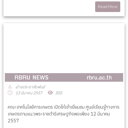
Read More
ฝ่ายประชาสัมพันธ์
13 มีนาคม 2557
305
คณะเทคโนโลยีการเกษตร เปิดให้เข้าเยี่ยมชม ศูนย์เรียนรู้ทางการ
เกษตรตามแนวพระราชดำริเศรษฐกิจพอเพียง 12 มีนาคม
2557