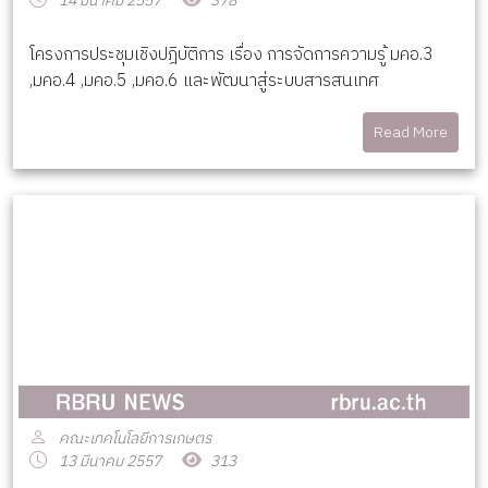
14 มีนาคม 2557
378
โครงการประชุมเชิงปฎิบัติการ เรื่อง การจัดการความรู้ มคอ.3
,มคอ.4 ,มคอ.5 ,มคอ.6 และพัฒนาสู่ระบบสารสนเทศ
Read More
คณะเทคโนโลยีการเกษตร
13 มีนาคม 2557
313