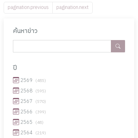
pagination.previous
pagination.next
ค้นหาข่าว
ปี
2569
(485)
2568
(595)
2567
(570)
2566
(399)
2565
(48)
2564
(219)