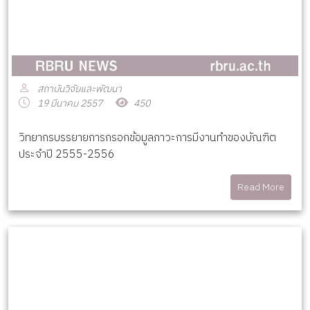
สถาบันวิจัยและพัฒนา
19 มีนาคม 2557
450
วิทยากรบรรยายการกรอกข้อมูลภาวะการมีงานทำของบัณฑิต
ประจำปี 2555-2556
Read More