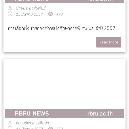
ฝ่ายประชาสัมพันธ์
15 มีนาคม 2557
473
การเลือกตั้งนายกองค์การนักศึกษาภาคพิเศษ ประจำปี 2557
Read More
กองบริการการศึกษา