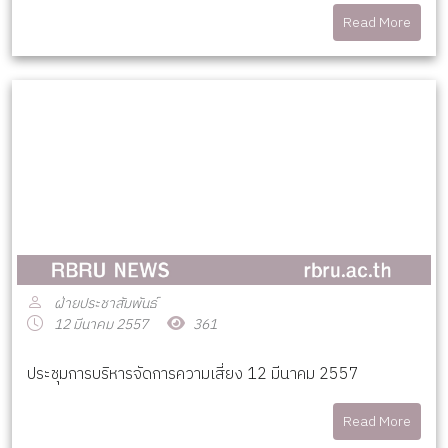
Read More
ฝ่ายประชาสัมพันธ์
12 มีนาคม 2557
361
ประชุมการบริหารจัดการความเสี่ยง 12 มีนาคม 2557
Read More