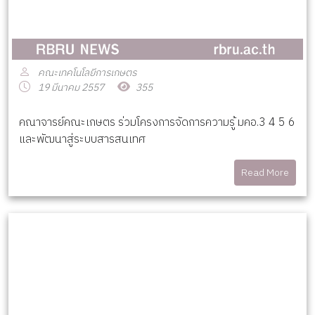
คณะเทคโนโลยีการเกษตร
19 มีนาคม 2557
355
คณาจารย์คณะเกษตร ร่วมโครงการจัดการความรู้ มคอ.3 4 5 6
และพัฒนาสู่ระบบสารสนเทศ
Read More