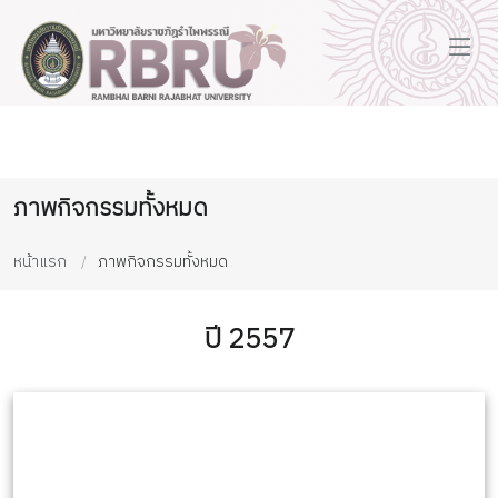
ภาพกิจกรรมทั้งหมด
หน้าแรก
ภาพกิจกรรมทั้งหมด
ปี 2557