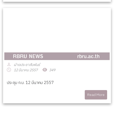
ฝ่ายประชาสัมพันธ์
12 มีนาคม 2557
349
ประชุม ก.บ. 12 มีนาคม 2557
Read More