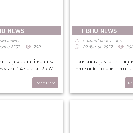
ระชาสัมพันธ์
คณะเทคโนโลยีการเกษตร
นยายน 2557
790
29 กันยายน 2557
366
ักและผูกพันวันเกษียณ ณ หอ
ต้อนรับคณะผู้ตรวจติดตามคุ
ำไพพรรณี 24 กันยายน 2557
ศึกษาภายใน ระดับมหาวิทยาลัย
Read More
Re