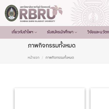
เกี่ยวกับรำไพฯ
รับสมัครนักศึกษา
วิจัยและนวัต
ภาพกิจกรรมทั้งหมด
หน้าแรก
ภาพกิจกรรมทั้งหมด