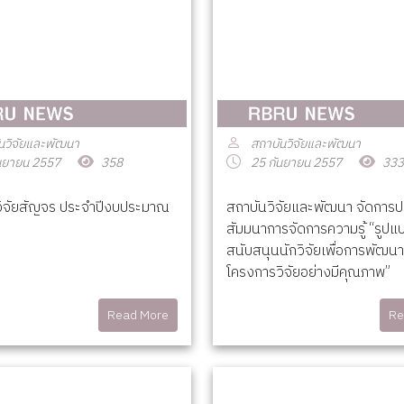
นวิจัยและพัฒนา
สถาบันวิจัยและพัฒนา
นยายน 2557
358
25 กันยายน 2557
333
ิจัยสัญจร ประจำปีงบประมาณ
สถาบันวิจัยและพัฒนา จัดการป
สัมมนาการจัดการความรู้ “รูปแ
สนับสนุนนักวิจัยเพื่อการพัฒน
โครงการวิจัยอย่างมีคุณภาพ”
Read More
Re