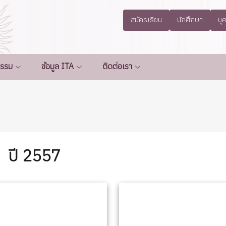
สมัครเรียน
นักศึกษา
บุ
กรรม
ข้อมูล ITA
ติดต่อเรา
ปี 2557