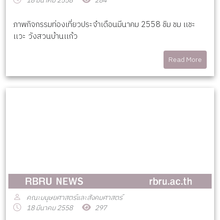
18 มีนาคม 2558
284
ภาพกิจกรรมท่องเที่ยวประจำเดือนมีนาคม 2558 ชิม ชม เเชะ
เเวะ วังสวนบ้านเเก้ว
Read More
คณะมนุษยศาสตร์และสังคมศาสตร์
18 มีนาคม 2558
297