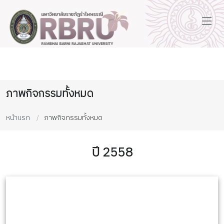
ภาพกิจกรรมทั้งหมด
หน้าแรก
ภาพกิจกรรมทั้งหมด
ปี 2558