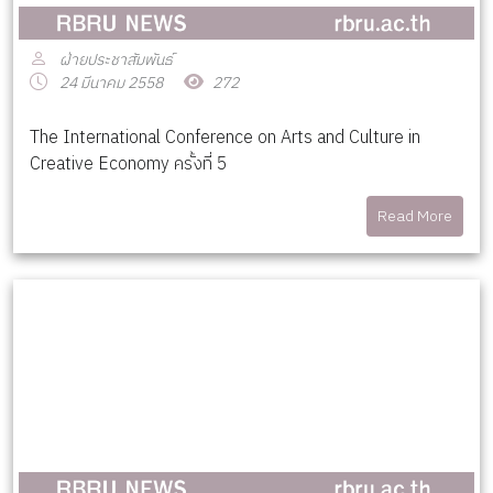
ฝ่ายประชาสัมพันธ์
24 มีนาคม 2558
272
The International Conference on Arts and Culture in
Creative Economy ครั้งที่ 5
Read More