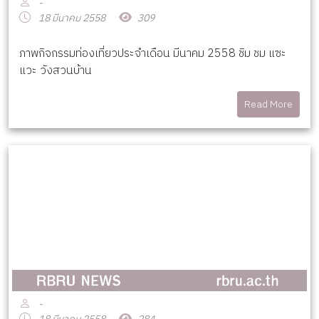
-
18 มีนาคม 2558
309
ภาพกิจกรรมท่องเที่ยวประจำเดือน มีนาคม 2558 ชิม ชม แซะ
แวะ วังสวนบ้าน
Read More
-