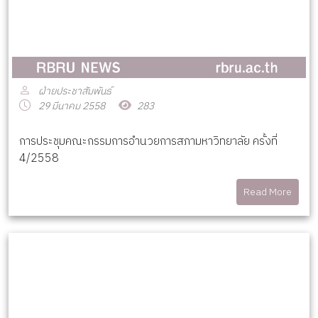
ฝ่ายประชาสัมพันธ์
29 มีนาคม 2558
283
การประชุมคณะกรรมการอำนวยการสภามหาวิทยาลัย ครั้งที่
4/2558
Read More