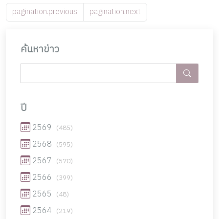
pagination.previous
pagination.next
ค้นหาข่าว
ปี
2569
(485)
2568
(595)
2567
(570)
2566
(399)
2565
(48)
2564
(219)