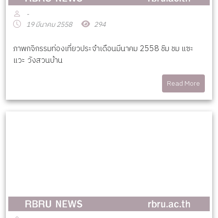
-
19 มีนาคม 2558
294
ภาพกจิกรรมท่องเที่ยวประจำเดือนมีนาคม 2558 ชิม ชม แซะ
แวะ วังสวนบ้าน
Read More