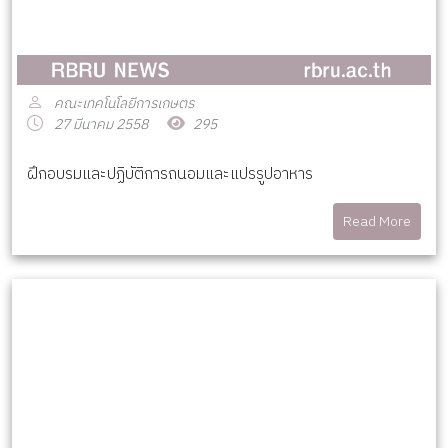
คณะเทคโนโลยีการเกษตร
27 มีนาคม 2558
295
ฝึกอบรมและปฏิบัติการถนอมและแปรรูปอาหาร
Read More