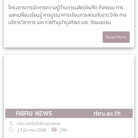
โครงการการจัดการความรู้ด้านการผลิตบัณฑิต กิจกรรม การ
แลกเปลี่ยนเรียนรู้ การบูรณาการเรียนการสอนกับงานวิจัย การ
บริการวิชาการ และการทำนุบำรุงศิลปะและ วัฒนธรรม
Read More
คณะเทคโนโลยีการเกษตร
13 มีนาคม 2558
296