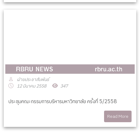
ฝ่ายประชาสัมพันธ์
12 มีนาคม 2558
347
ประชุมคณะกรรมการบริหารมหาวิทยาลัย ครั้งที่ 5/2558
Read More