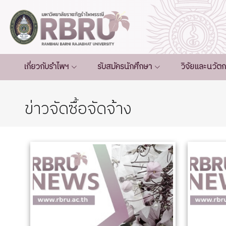
เกี่ยวกับรำไพฯ
รับสมัครนักศึกษา
วิจัยและนวัต
ข่าวจัดซื้อจัดจ้าง