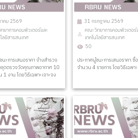
งหาคม 2569
31 กรกฎาคม 2569
ิทยาการคอมพิวเตอร์และ
คณะวิทยาการคอมพิวเตอร์
นโลยีสารสนเทศ
เทคโนโลยีสารสนเทศ
50
้ชนะการเสนอราคา จ้างสำรวจ
ประกาศผู้ชนะการเสนอราคา ซื้อ
้งชุดตรวจวัดคุณภาพอากาศ 10
จำนวน 4 รายการ โดยวิธีเฉพา
น 1 งาน โดยวิธีเฉพาะเจาะจง