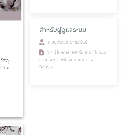
สำหรับผู้ดูแลระบบ
ระบบข่าวประชาสัมพันธ์
ดาวน์โหลดแบบฟอร์มขอเข้าใช้ระบบ
ข่าวประชาสัมพันธ์และระบบภาพ
วัสดุ
กิจกรรม
(คณะ
ง