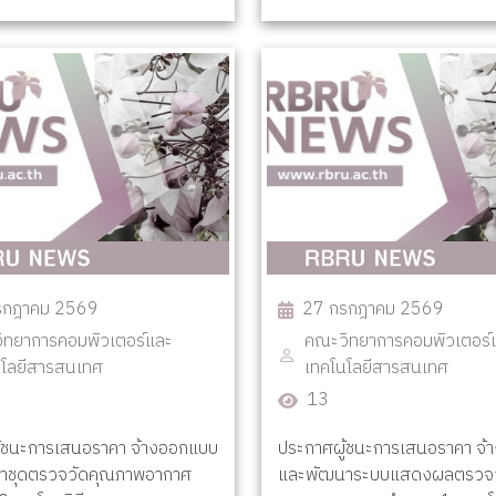
รกฎาคม 2569
27 กรกฎาคม 2569
ิทยาการคอมพิวเตอร์และ
คณะวิทยาการคอมพิวเตอร์
นโลยีสารสนเทศ
เทคโนโลยีสารสนเทศ
13
้ชนะการเสนอราคา จ้างออกแบบ
ประกาศผู้ชนะการเสนอราคา จ
าชุดตรวจวัดคุณภาพอากาศ
และพัฒนาระบบแสดงผลตรวจว