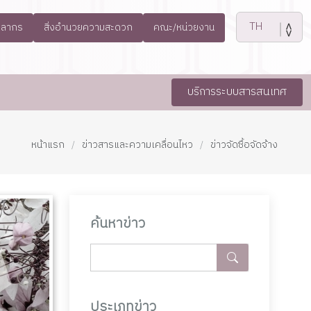
คลากร
สิ่งอำนวยความสะดวก
คณะ/หน่วยงาน
บริการระบบสารสนเทศ
หน้าแรก
ข่าวสารและความเคลื่อนไหว
ข่าวจัดซื้อจัดจ้าง
ค้นหาข่าว
ประเภทข่าว