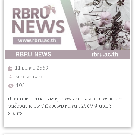
11 มีนาคม 2569
หน่วยงานพัสดุ
102
ประกาศมหาวิทยาลัยราชภัฏรำไพพรรณี เรื่อง เผยแพร่แผนการ
จัดซื้อจัดจ้าง ประจำปีงบประมาณ พ.ศ. 2569 จำนวน 3
รายการ