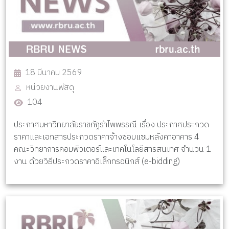
18 มีนาคม 2569
หน่วยงานพัสดุ
104
ประกาศมหาวิทยาลัยราชภัฏรำไพพรรณี เรื่อง ประกาศประกวด
ราคาและเอกสารประกวดราคาจ้างซ่อมแซมหลังคาอาคาร 4
คณะวิทยาการคอมพิวเตอร์และเทคโนโลยีสารสนเทศ จำนวน 1
งาน ด้วยวิธีประกวดราคาอิเล็กทรอนิกส์ (e-bidding)