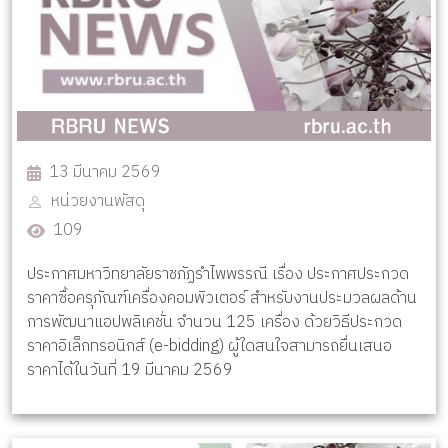
13 มีนาคม 2569
หน่วยงานพัสดุ
109
ประกาศมหาวิทยาลัยราชภัฏรำไพพรรณี เรื่อง ประกาศประกวด
ราคาซื้อครุภัณฑ์เครื่องคอมพิวเตอร์ สำหรับงานประมวลผลด้าน
การพัฒนาแอปพลิเคชั่น จำนวน 125 เครื่อง ด้วยวิธีประกวด
ราคาอิเล็กทรอนิกส์ (e-bidding) ผู้ใดสนใจสามารถยื่นเสนอ
ราคาได้ในวันที่ 19 มีนาคม 2569