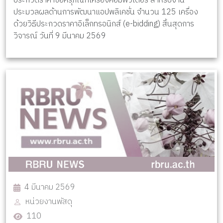
ประกวดราคาซื้อครุภัณฑ์เครื่องคอมพิวเตอร์ สำหรับงาน
ประมวลผลด้านการพัฒนาแอปพลิเคชั่น จำนวน 125 เครื่อง
ด้วยวิธีประกวดราคาอิเล็กทรอนิกส์ (e-bidding) สิ้นสุดการ
วิจารณ์ วันที่ 9 มีนาคม 2569
4 มีนาคม 2569
หน่วยงานพัสดุ
110