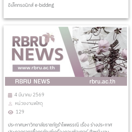
อิเล็กทรอนิกส์ e-bidding
4 มีนาคม 2569
หน่วยงานพัสดุ
129
ประกาศมหาวิทยาลัยราชภัฏรำไพพรรณี เรื่อง ร่างประกาศ