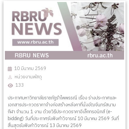
10 มีนาคม 2569
หน่วยงานพัสดุ
133
ประกาศมหาวิทยาลัยราชภัฏรำไพพรรณี เรื่อง ร่างประกาศและ
เอกสารประกวดราคาจ้างก่อสร้างหลังคาที่นั่งอัฒจันทร์สนาม
กีฬา จำนวน 1 งาน ด้วยวิธีประกวดราคาอิเล็กทรอนิกส์ (e-
bidding) วันที่ประกาศรับฟังคำวิจารณ์ 10 มีนาคม 2569 วันที่
สิ้นสุดรับฟังคำวิจารณ์ 13 มีนาคม 2569