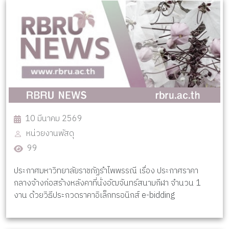
10 มีนาคม 2569
หน่วยงานพัสดุ
99
ประกาศมหาวิทยาลัยราชภัฏรำไพพรรณี เรื่อง ประกาศราคา
กลางจ้างก่อสร้างหลังคาที่นั่งอัฒจันทร์สนามกีฬา จำนวน 1
งาน ด้วยวิธีประกวดราคาอิเล็กทรอนิกส์ e-bidding