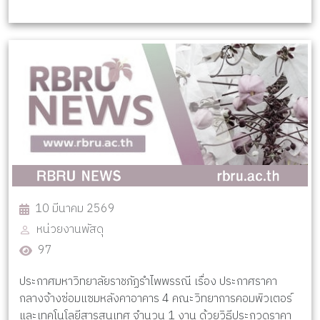
10 มีนาคม 2569
หน่วยงานพัสดุ
97
ประกาศมหาวิทยาลัยราชภัฏรำไพพรรณี เรื่อง ประกาศราคา
กลางจ้างซ่อมแซมหลังคาอาคาร 4 คณะวิทยาการคอมพิวเตอร์
และเทคโนโลยีสารสนเทศ จำนวน 1 งาน ด้วยวิธีประกวดราคา