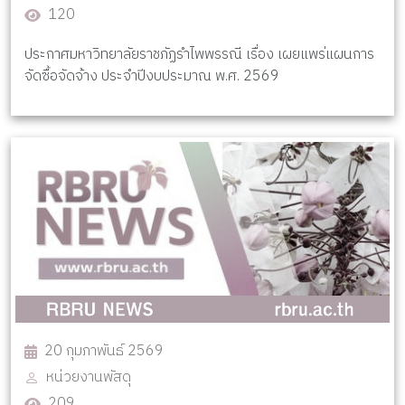
120
ประกาศมหาวิทยาลัยราชภัฏรำไพพรรณี เรื่อง เผยแพร่แผนการ
จัดซื้อจัดจ้าง ประจำปีงบประมาณ พ.ศ. 2569
20 กุมภาพันธ์ 2569
หน่วยงานพัสดุ
209