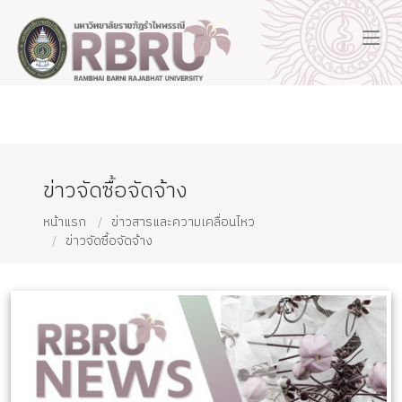
ข่าวจัดซื้อจัดจ้าง
หน้าแรก
ข่าวสารและความเคลื่อนไหว
ข่าวจัดซื้อจัดจ้าง