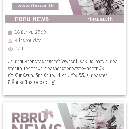
18 มีนาคม 2569
หน่วยงานพัสดุ
141
ประกาศมหาวิทยาลัยราชภัฏรำไพพรรณี เรื่อง ประกาศประกวด
ราคาและเอกสารประกวดราคาจ้างก่อสร้างหลังคาที่นั่ง
อัฒจันทร์สนามกีฬา จำนวน 1 งาน ด้วยวิธีประกวดราคา
อิเล็กทรอนิกส์ (e-bidding)