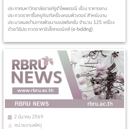
ประกาศมหาวิทยาลัยราชภัฏรำไพพรรณี เรื่อง ราคากลาง
ประกวดราคาซื้อครุภัณฑ์เครื่องคอมพิวเตอร์ สำหรับงาน
ประมวลผลด้านการพัฒนาแอปพลิเคชั่น จำนวน 125 เครื่อง
ด้วยวิธีประกวดราคาอิเล็กทรอนิกส์ (e-bidding)
2 มีนาคม 2569
หน่วยงานพัสดุ