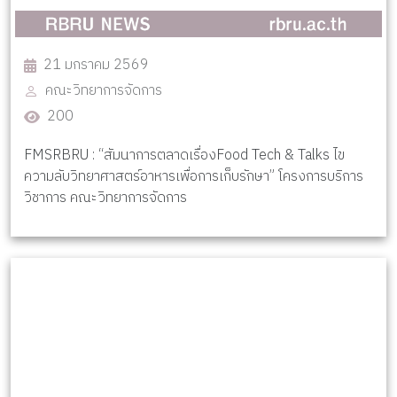
21 มกราคม 2569
คณะวิทยาการจัดการ
200
FMSRBRU : “สัมนาการตลาดเรื่องFood Tech & Talks ไข
ความลับวิทยาศาสตร์อาหารเพื่อการเก็บรักษา” โครงการบริการ
วิชาการ คณะวิทยาการจัดการ