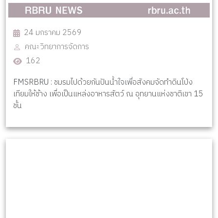
24 มกราคม 2569
คณะวิทยาการจัดการ
162
FMSRBRU : ชมรมไปด้วยกันปันน้ำใจเพื่อสังคมจัดทำดินโป่ง
เทียมให้ช้าง เพื่อเป็นแหล่งอาหารสัตว์ ณ อุทยานแห่งชาติเขา 15
ชั้น