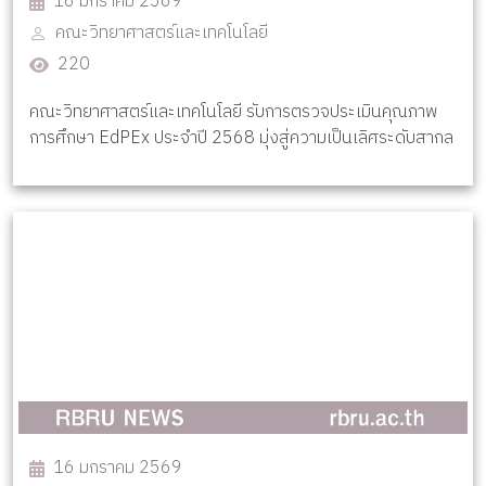
16 มกราคม 2569
คณะวิทยาศาสตร์และเทคโนโลยี
220
คณะวิทยาศาสตร์และเทคโนโลยี รับการตรวจประเมินคุณภาพ
การศึกษา EdPEx ประจำปี 2568 มุ่งสู่ความเป็นเลิศระดับสากล
16 มกราคม 2569