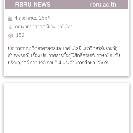
4 กุมภาพันธ์ 2569
คณะวิทยาศาสตร์และเทคโนโลยี
152
ประกาศคณะวิทยาศาสตร์และเทศโนโลยี มหาวิทยาลัยราชภัฎ
รำไพพรรณี เรื่อง ประกาศรายชื่อผู้มีสิทธิ์สอบสัมภาษณ์ ระดับ
ปริญญาตรี ภาคปกติ รอบที่ 4 ประจำปีการศึกษา 2569