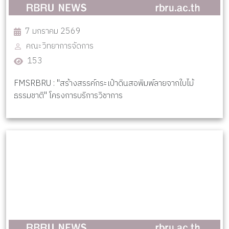
7 มกราคม 2569
คณะวิทยาการจัดการ
153
FMSRBRU : "สร้างสรรค์กระเป๋าดินสอพิมพ์ลายจากใบไม้
ธรรมชาติ" โครงการบริการวิชาการ