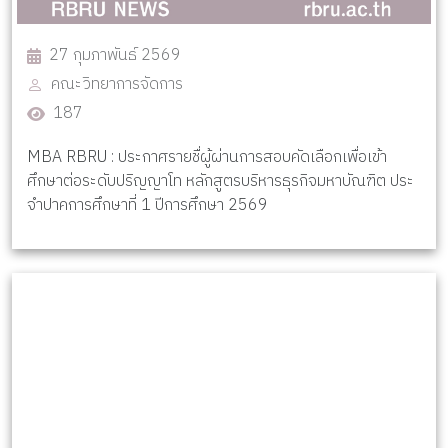
27 กุมภาพันธ์ 2569
คณะวิทยาการจัดการ
187
MBA RBRU : ประกาศรายชื่ผู้ผ่านการสอบคัดเลือกเพื่อเข้า
ศึกษาต่อระดับปริญญาโท หลักสูตรบริหารธุรกิจมหาบัณฑิต ประ
จำปาคการศึกษาที่ 1 ปีการศึกษา 2569