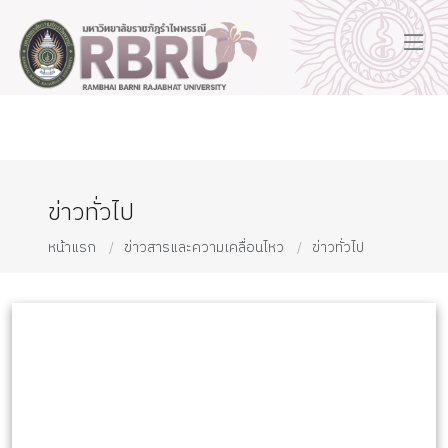
ข่าวทั่วไป
หน้าแรก
ข่าวสารและความเคลื่อนไหว
ข่าวทั่วไป