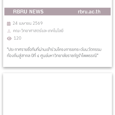
24 เมษายน 2569
คณะวิทยาศาสตร์และเทคโนโลยี
120
"ประกาศรายชื่อทีมที่ผ่านเข้าร่วมโครงการยกระดับนวัตกรรม
ท้องถิ่นสู่สากล ปีที่ ๔ ศูนย์มหาวิทยาลัยราชภัฏรำไพพรรณี"