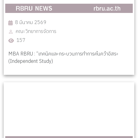
8 มีนาคม 2569
คณะวิทยาการจัดการ
157
MBA RBRU : “เทคนิคและกระบวนการทำการค้นคว้าอิสระ
(Independent Study)