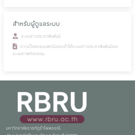
สำหรับผู้ดูแลระบบ
ระบบข่าวประชาสัมพันธ์
ดาวน์โหลดแบบฟอร์มขอเข้าใช้ระบบข่าวประชาสัมพันธ์และ
ระบบภาพกิจกรรม
มหาวิทยาลัยราชภัฏรำไพพรรณี