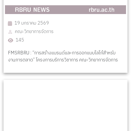
19 มกราคม 2569
คณะวิทยาการจัดการ
145
FMSRBRU : “การสร้างแบรนด์และการออกแบบโลโก้สำหรับ
งานการตลาด” โครงการบริการวิชาการ คณะวิทยาการจัดการ