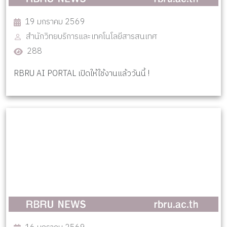
19 มกราคม 2569
สำนักวิทยบริการและเทคโนโลยีสารสนเทศ
288
RBRU AI PORTAL เปิดให้ใช้งานแล้ววันนี้ !