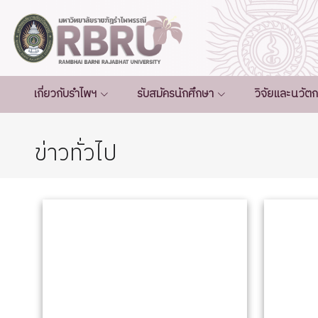
เกี่ยวกับรำไพฯ
รับสมัครนักศึกษา
วิจัยและนวัต
ข่าวทั่วไป