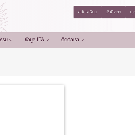
สมัครเรียน
นักศึกษา
บุ
กรรม
ข้อมูล ITA
ติดต่อเรา