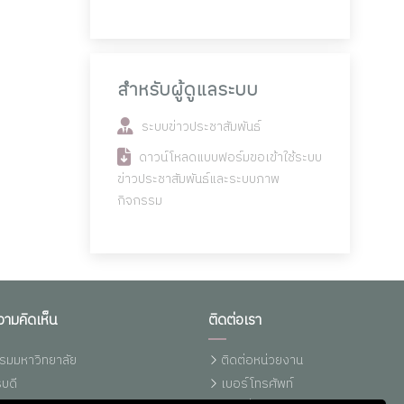
สำหรับผู้ดูแลระบบ
ระบบข่าวประชาสัมพันธ์
ดาวน์โหลดแบบฟอร์มขอเข้าใช้ระบบ
ข่าวประชาสัมพันธ์และระบบภาพ
กิจกรรม
วามคิดเห็น
ติดต่อเรา
รมมหาวิทยาลัย
ติดต่อหน่วยงาน
บดี
เบอร์โทรศัพท์