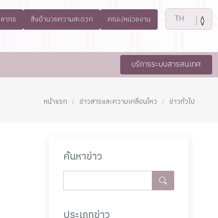
คลากร
สิ่งอำนวยความสะดวก
คณะ/หน่วยงาน
บริการระบบสารสนเทศ
หน้าแรก
ข่าวสารและความเคลื่อนไหว
ข่าวทั่วไป
ค้นหาข่าว
ประเภทข่าว