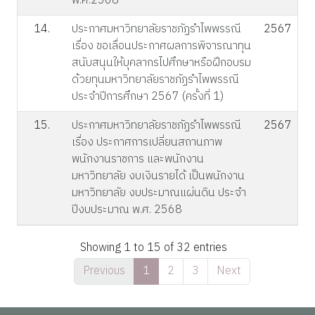
พ.ศ.2568
14.
ประกาศมหาวิทยาลัยราชภัฏรำไพพรรณี
2567
เรื่อง ขอเลื่อนประกาศผลการพิจารณาทุน
สนับสนุนให้บุคลากรไปศึกษาหรือฝึกอบรม
ด้วยทุนมหาวิทยาลัยราชภัฏรำไพพรรณี
ประจำปีการศึกษา 2567 (ครั้งที่ 1)
15.
ประกาศมหาวิทยาลัยราชภัฏรำไพพรรณี
2567
เรื่อง ประกาศการเปลี่ยนสถานภาพ
พนักงานราชการ และพนักงาน
มหาวิทยาลัย งบเงินรายได้ เป็นพนักงาน
มหาวิทยาลัย งบประมาณแผ่นดิน ประจำ
ปีงบประมาณ พ.ศ. 2568
Showing 1 to 15 of 32 entries
Previous
1
2
3
Next