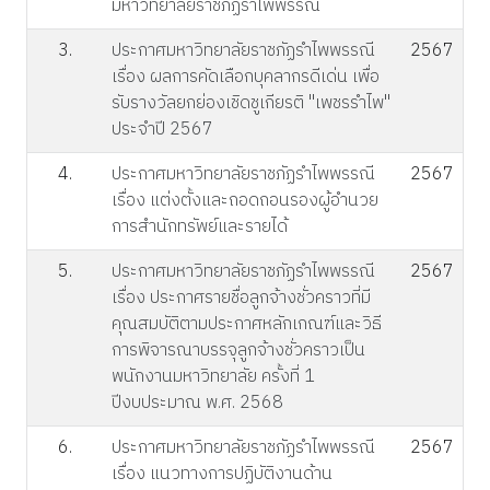
มหาวิทยาลัยราชภัฏรำไพพรรณี
3.
ประกาศมหาวิทยาลัยราชภัฏรำไพพรรณี
2567
เรื่อง ผลการคัดเลือกบุคลากรดีเด่น เพื่อ
รับรางวัลยกย่องเชิดชูเกียรติ "เพชรรำไพ"
ประจำปี 2567
4.
ประกาศมหาวิทยาลัยราชภัฏรำไพพรรณี
2567
เรื่อง แต่งตั้งและถอดถอนรองผู้อำนวย
การสำนักทรัพย์และรายได้
5.
ประกาศมหาวิทยาลัยราชภัฏรำไพพรรณี
2567
เรื่อง ประกาศรายชื่อลูกจ้างชั่วคราวที่มี
คุณสมบัติตามประกาศหลักเกณฑ์และวิธี
การพิจารณาบรรจุลูกจ้างชั่วคราวเป็น
พนักงานมหาวิทยาลัย ครั้งที่ 1
ปีงบประมาณ พ.ศ. 2568
6.
ประกาศมหาวิทยาลัยราชภัฏรำไพพรรณี
2567
เรื่อง แนวทางการปฏิบัติงานด้าน