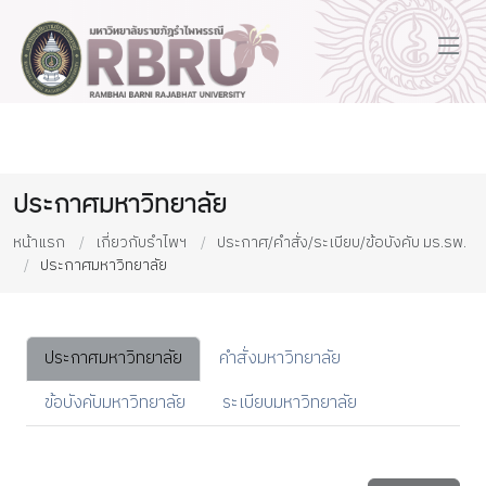
ประกาศมหาวิทยาลัย
หน้าแรก
เกี่ยวกับรำไพฯ
ประกาศ/คำสั่ง/ระเบียบ/ข้อบังคับ มร.รพ.
ประกาศมหาวิทยาลัย
ประกาศมหาวิทยาลัย
คำสั่งมหาวิทยาลัย
ข้อบังคับมหาวิทยาลัย
ระเบียบมหาวิทยาลัย