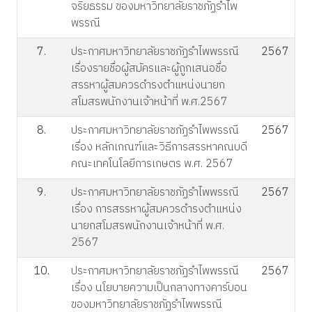
จริยธรรม ของมหาวิทยาลัยราชภัฏรำไพ
พรรณี
7.
ประกาศมหาวิทยาลัยราชภัฏรำไพพรรณี
2567
เรื่องรายชื่อผู้สมัครและผู้ถูกเสนอชื่อ
สรรหาผู้สมควรดำรงตำแหน่งนายก
สโมสรพนักงานเจ้าหน้าที่ พ.ศ.2567
8.
ประกาศมหาวิทยาลัยราชภัฏรำไพพรรณี
2567
เรื่อง หลักเกณฑ์และวิธีการสรรหาคณบดี
คณะเทคโนโลยีการเกษตร พ.ศ. 2567
9.
ประกาศมหาวิทยาลัยราชภัฏรำไพพรรณี
2567
เรื่อง การสรรหาผู้สมควรดำรงตำแหน่ง
นายกสโมสรพนักงานเจ้าหน้าที่ พ.ศ.
2567
10.
ประกาศมหาวิทยาลัยราชภัฏรำไพพรรณี
2567
เรื่อง นโยบายความเป็นกลางทางคาร์บอน
ของมหาวิทยาลัยราชภัฏรำไพพรรณี