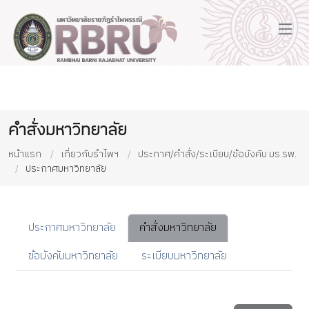
คำสั่งมหาวิทยาลัย
หน้าแรก
เกี่ยวกับรำไพฯ
ประกาศ/คำสั่ง/ระเบียบ/ข้อบังคับ มร.รพ.
ประกาศมหาวิทยาลัย
ประกาศมหาวิทยาลัย
คำสั่งมหาวิทยาลัย
ข้อบังคับมหาวิทยาลัย
ระเบียบมหาวิทยาลัย