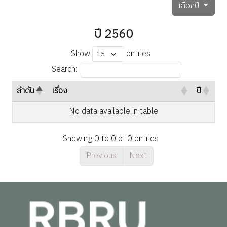
เลือกปี
ปี 2560
Show
entries
Search:
ลำดับ
เรื่อง
ปี
No data available in table
Showing 0 to 0 of 0 entries
Previous
Next