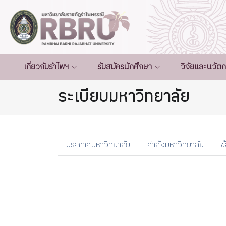
เกี่ยวกับรำไพฯ
รับสมัครนักศึกษา
วิจัยและนวัต
ระเบียบมหาวิทยาลัย
ประกาศมหาวิทยาลัย
คำสั่งมหาวิทยาลัย
ข