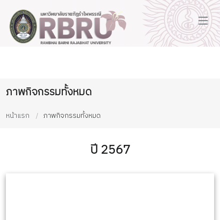
ภาพกิจกรรมทั้งหมด
หน้าแรก
ภาพกิจกรรมทั้งหมด
ปี 2567