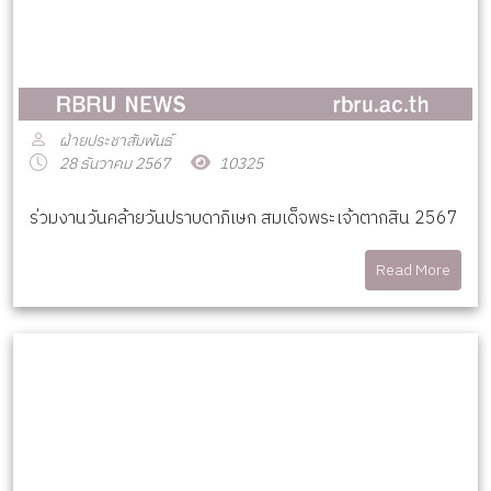
ฝ่ายประชาสัมพันธ์
28 ธันวาคม 2567
10325
ร่วมงานวันคล้ายวันปราบดาภิเษก สมเด็จพระเจ้าตากสิน 2567
Read More