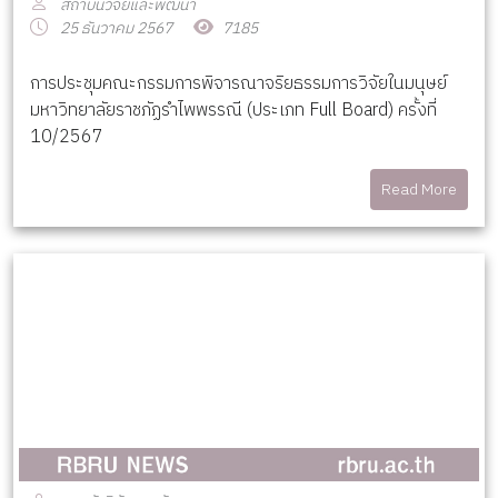
สถาบันวิจัยและพัฒนา
25 ธันวาคม 2567
7185
การประชุมคณะกรรมการพิจารณาจริยธรรมการวิจัยในมนุษย์
มหาวิทยาลัยราชภัฏรำไพพรรณี (ประเภท Full Board) ครั้งที่
10/2567
Read More