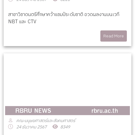
สาขาวิชาดนตรีศึกษาคว้าแชมป์ระดับชาติ อวดผลงานบนเวที
NBT และ CTV
Read More
คณะมนุษยศาสตร์และสังคมศาสตร์
24 ธันวาคม 2567
8349