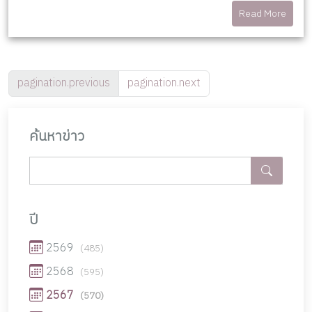
Read More
pagination.previous
pagination.next
ค้นหาข่าว
ปี
2569
(485)
2568
(595)
2567
(570)