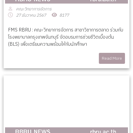
คณะวิทยาการจัดการ
27 ธันวาคม 2567
8177
FMS RBRU : คณะวิทยาการจัดการ สาขาวิชาการตลาด ร่วมกับ
โรงพยาบาลกรุงเทพจันทบุรี จัดอบรมการช่วยชีวิตเบื้องต้น
(BLS) เพื่อเตรียมความพร้อมให้กับนักศึกษา
Read More