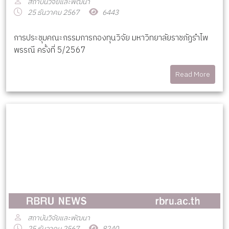
สถาบันวิจัยและพัฒนา
25 ธันวาคม 2567
6443
การประชุมคณะกรรมการกองทุนวิจัย มหาวิทยาลัยราชภัฏรำไพ
พรรณี ครั้งที่ 5/2567
Read More
สถาบันวิจัยและพัฒนา
25 ธันวาคม 2567
8240