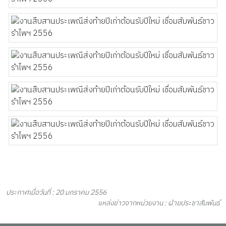
ประกาศเมื่อวันที่ : 20 มกราคม 2556
แหล่งข่าวจากหน่วยงาน : ฝ่ายประชาสัมพันธ์