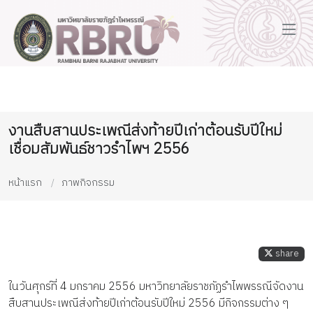
งานสืบสานประเพณีส่งท้ายปีเก่าต้อนรับปีใหม่
เชื่อมสัมพันธ์ชาวรำไพฯ 2556
หน้าแรก
ภาพกิจกรรม
share
ในวันศุกร์ที่ 4 มกราคม 2556 มหาวิทยาลัยราชภัฏรำไพพรรณีจัดงาน
สืบสานประเพณีส่งท้ายปีเก่าต้อนรับปีใหม่ 2556 มีกิจกรรมต่าง ๆ