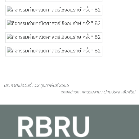
ประกาศเมื่อวันที่ : 12 กุมภาพันธ์ 2556
แหล่งข่าวจากหน่วยงาน : ฝ่ายประชาสัมพันธ์