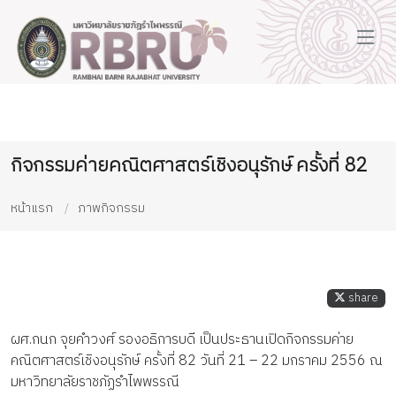
กิจกรรมค่ายคณิตศาสตร์เชิงอนุรักษ์ ครั้งที่ 82
หน้าแรก
ภาพกิจกรรม
share
ผศ.กนก จุยคำวงศ์ รองอธิการบดี เป็นประธานเปิดกิจกรรมค่าย
คณิตศาสตร์เชิงอนุรักษ์ ครั้งที่ 82 วันที่ 21 – 22 มกราคม 2556 ณ
มหาวิทยาลัยราชภัฏรำไพพรรณี