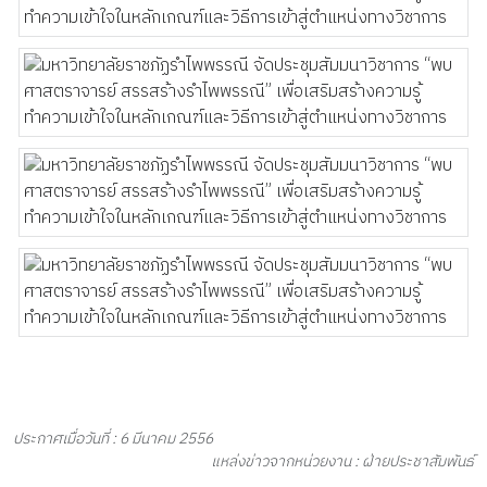
ประกาศเมื่อวันที่ : 6 มีนาคม 2556
แหล่งข่าวจากหน่วยงาน : ฝ่ายประชาสัมพันธ์