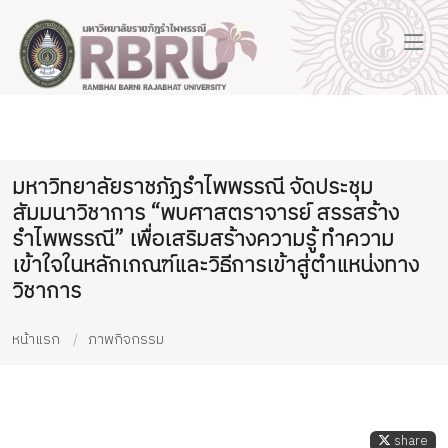
มหาวิทยาลัยราชภัฏรำไพพรรณี จัดประชุม
สัมมนาวิชาการ “พบศาสตราจารย์ สรรสร้าง
รำไพพรรณี” เพื่อเสริมสร้างความรู้ ทำความ
เข้าใจในหลักเกณฑ์และวิธีการเข้าสู่ตำแหน่งทาง
วิชาการ
หน้าแรก
ภาพกิจกรรม
share