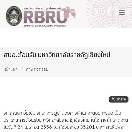
สนอ.ต้อนรับ มหาวิทยาลัยราชภัฏเชียงใหม่
หน้าแรก
ภาพกิจกรรม
share
รศ.สุณิสา อิ่มเอิบ รักษาการผู้อำนวยการสำนักงานอธิการบดี เป็น
ประธานการต้อนรับมหาวิทยาลัยราชภัฏเชียงใหม่ ในโอกาสศึกษาดูงาน
ในวันที่ 24 เมษายน 2556 ณ ห้องประชุม 35201 อาคารเฉลิมพระ