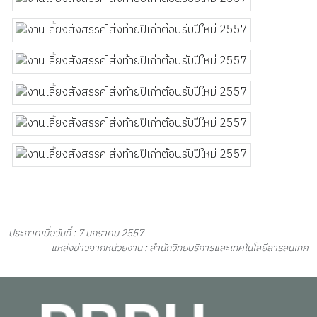
ประกาศเมื่อวันที่ : 7 มกราคม 2557
แหล่งข่าวจากหน่วยงาน : สำนักวิทยบริการและเทคโนโลยีสารสนเทศ