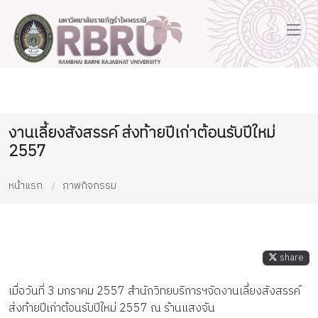
งานเลี้ยงสังสรรค์ ส่งท้ายปีเก่าต้อนรับปีใหม่
2557
หน้าแรก
ภาพกิจกรรม
share
เมื่อวันที่ 3 มกราคม 2557 สำนักวิทยบริการฯจัดงานเลี้ยงสังสรรค์
ส่งท้ายปีเก่าต้อนรับปีใหม่ 2557 ณ ร้านแสงจัน