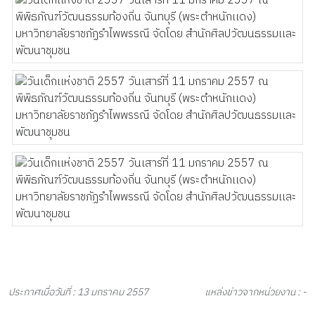
ประกาศเมื่อวันที่ : 13 มกราคม 2557
แหล่งข่าวจากหน่วยงาน : -