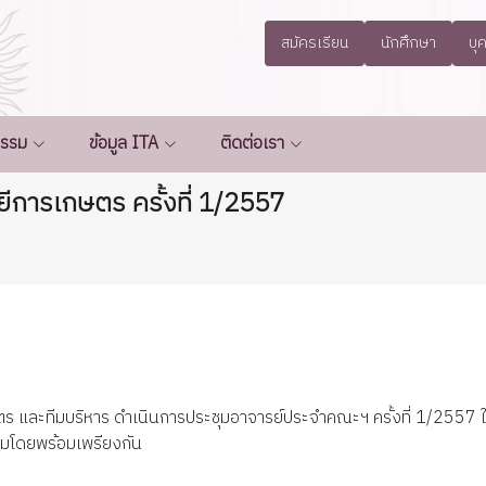
สมัครเรียน
นักศึกษา
บุ
กรรม
ข้อมูล ITA
ติดต่อเรา
การเกษตร ครั้งที่ 1/2557
และทีมบริหาร ดำเนินการประชุมอาจารย์ประจำคณะฯ ครั้งที่ 1/2557 ใน
ุมโดยพร้อมเพรียงกัน