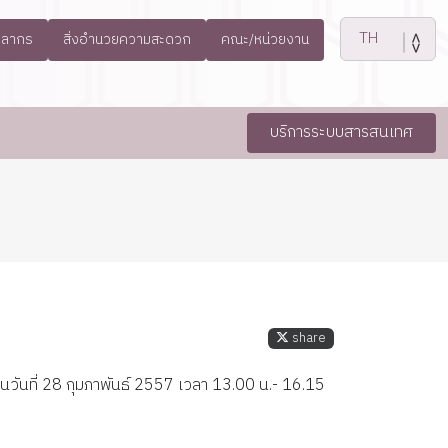
คลากร
สิ่งอำนวยความสะดวก
คณะ/หน่วยงาน
บริการระบบสารสนเทศ
share
วันที่ 28 กุมภาพันธ์ 2557 เวลา 13.00 น.- 16.15