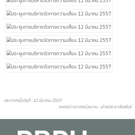
ประกาศเมื่อวันที่ : 12 มีนาคม 2557
แหล่งข่าวจากหน่วยงาน : ฝ่ายประชาสัมพันธ์