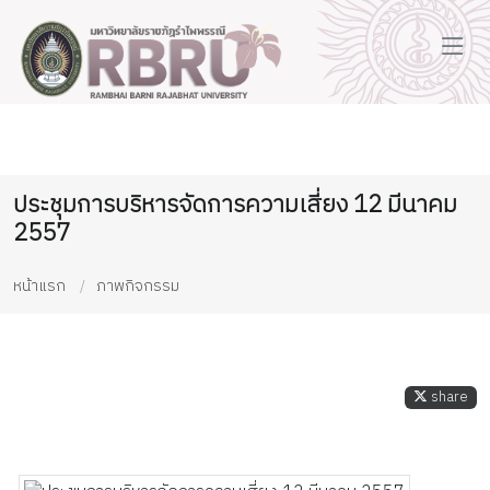
ประชุมการบริหารจัดการความเสี่ยง 12 มีนาคม
2557
หน้าแรก
ภาพกิจกรรม
share