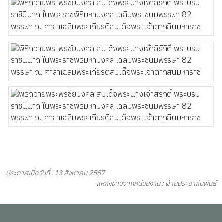
ประกาศเมื่อวันที่ : 13 สิงหาคม 2557
แหล่งข่าวจากหน่วยงาน : ฝ่ายประชาสัมพันธ์