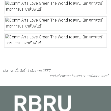
ประกาศเมื่อวันที่ : 1 ธันวาคม 2557
แหล่งข่าวจากหน่วยงาน : คณะนิเทศศาสตร์