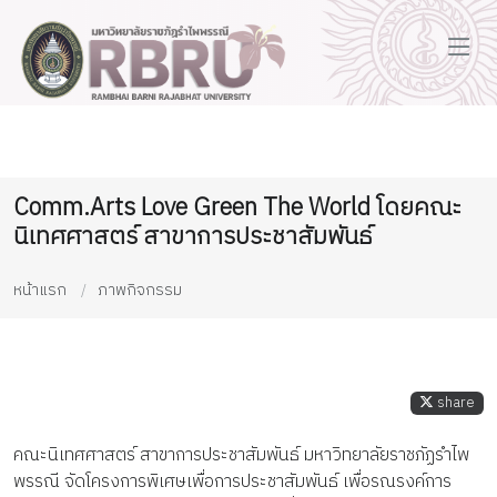
Comm.Arts Love Green The World โดยคณะ
นิเทศศาสตร์ สาขาการประชาสัมพันธ์
หน้าแรก
ภาพกิจกรรม
share
คณะนิเทศศาสตร์ สาขาการประชาสัมพันธ์ มหาวิทยาลัยราชภัฏรำไพ
พรรณี จัดโครงการพิเศษเพื่อการประชาสัมพันธ์ เพื่อรณรงค์การ