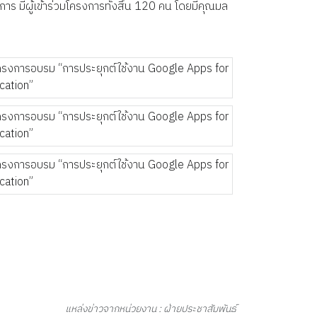
ร มีผู้เข้าร่วมโครงการทั้งสิ้น 120 คน โดยมีคุณมล
แหล่งข่าวจากหน่วยงาน : ฝ่ายประชาสัมพันธ์