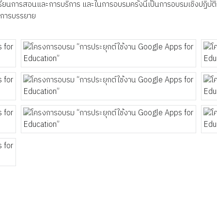
ียนการสอนและการบริการ และในการอบรมครั้งนี้เป็นการอบรมเชิงปฏิบัติกา
ในการบรรยาย