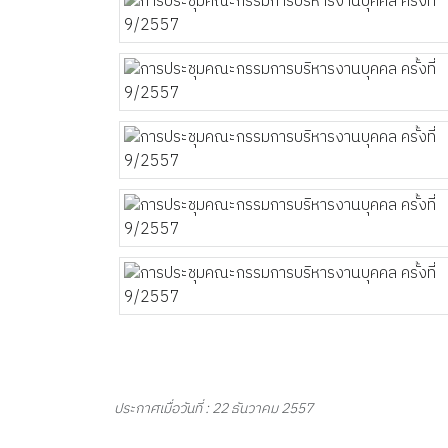
ประกาศเมื่อวันที่ : 22 ธันวาคม 2557