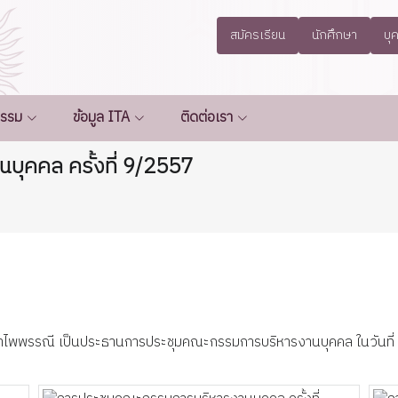
สมัครเรียน
นักศึกษา
บุ
กรรม
ข้อมูล ITA
ติดต่อเรา
ุคคล ครั้งที่ 9/2557
ฏรำไพพรรณี เป็นประธานการประชุมคณะกรรมการบริหารงานบุคคล ในวันที่