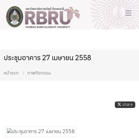
ประชุมอาคาร 27 เมษายน 2558
หน้าแรก
ภาพกิจกรรม
share