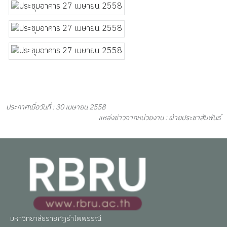
ประกาศเมื่อวันที่ : 30 เมษายน 2558
แหล่งข่าวจากหน่วยงาน : ฝ่ายประชาสัมพันธ์
มหาวิทยาลัยราชภัฏรำไพพรรณี