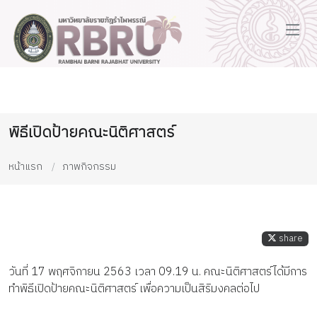
พิธีเปิดป้ายคณะนิติศาสตร์
หน้าแรก
ภาพกิจกรรม
share
วันที่ 17 พฤศจิกายน 2563 เวลา 09.19 น. คณะนิติศาสตร์ได้มีการ
ทำพิธีเปิดป้ายคณะนิติศาสตร์ เพื่อความเป็นสิริมงคลต่อไป