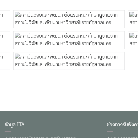
ข้อมูล ITA
ช่องทางรับฟังค