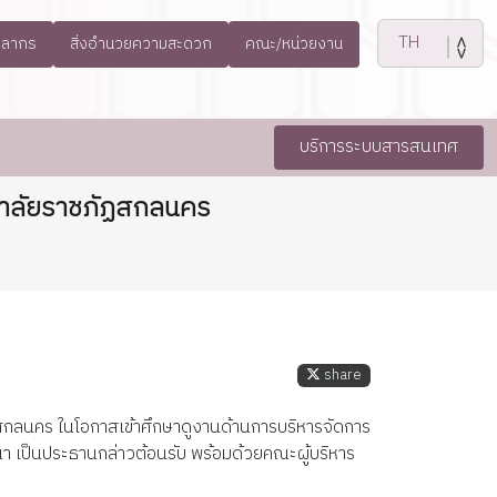
คลากร
สิ่งอำนวยความสะดวก
คณะ/หน่วยงาน
บริการระบบสารสนเทศ
ยาลัยราชภัฏสกลนคร
share
สกลนคร ในโอกาสเข้าศึกษาดูงานด้านการบริหารจัดการ
ฒนา เป็นประธานกล่าวต้อนรับ พร้อมด้วยคณะผู้บริหาร