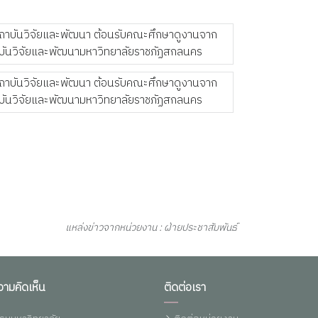
แหล่งข่าวจากหน่วยงาน : ฝ่ายประชาสัมพันธ์
วามคิดเห็น
ติดต่อเรา