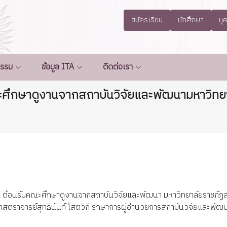
สมัครเรียน
นักศึกษา
บุ
กรรม
ข้อมูล ITA
ติดต่อเรา
ะศึกษาดูงานจากสถาบันวิจัยและพัฒนามหาวิท
 ต้อนรับคณะศึกษาดูงานจากสถาบันวิจัยและพัฒนา มหาวิทยาลัยราชภัฏ
ยศาสตราจารย์สุทธินันท์ โสตวิถี รักษาการผู้อำนวยการสถาบันวิจัยและพั