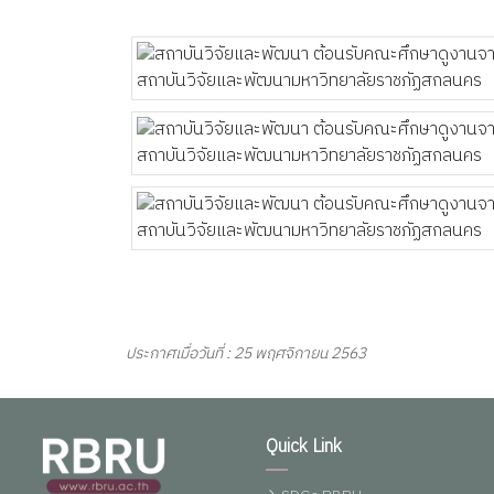
ประกาศเมื่อวันที่ : 25 พฤศจิกายน 2563
Quick Link