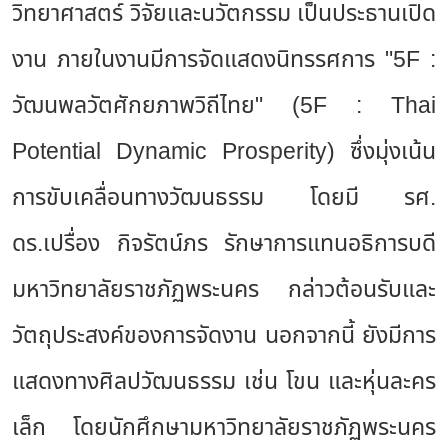
วิทยาศาสตร์ วิจัยและนวัตกรรม เป็นประธานเปิด
งาน ภายในงานมีการจัดแสดงนิทรรศการ "5F :
วัฒนพลวัตศักยภาพวิถีไทย" (5F : Thai
Potential Dynamic Prosperity) ซึ่งมุ่งเน้น
การขับเคลื่อนทางวัฒนธรรม โดยมี รศ.
ดร.เปรื่อง กิจรัตน์ภร รักษาการแทนอธิการบดี
มหาวิทยาลัยราชภัฏพระนคร กล่าวต้อนรับและ
วัตถุประสงค์ของการจัดงาน นอกจากนี้ ยังมีการ
แสดงทางศิลปวัฒนธรรม เช่น โขน และหุ่นละคร
เล็ก โดยนักศึกษามหาวิทยาลัยราชภัฏพระนคร