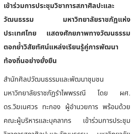
เข้าร่วมการประชุมวิชาการสภาศิลปะและ
วัฒนธรรม มหาวิทยาลัยราชภัฏแห่ง
ประเทศไทย แสดงศักยภาพทางวัฒนธรรม
ตอกย้ำวิสัยทัศน์แหล่งเรียนรู้คู่การพัฒนา
ท้องถิ่นอย่างยั่งยืน
สำนักศิลปวัฒนธรรมและพัฒนาชุมชน
มหาวิทยาลัยราชภัฏรำไพพรรณี โดย ผศ.
ดร.วิฆเนศวร ทะกอง ผู้อำนวยการ พร้อมด้วย
คณะผู้บริหารและบุคลากร เข้าร่วมการประชุม