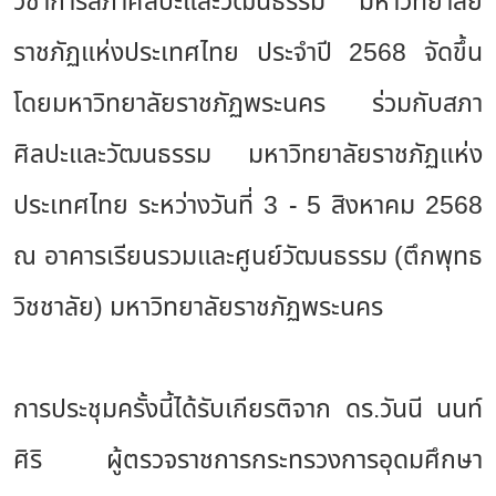
วิชาการสภาศิลปะและวัฒนธรรม มหาวิทยาลัย
ราชภัฏแห่งประเทศไทย ประจำปี 2568 จัดขึ้น
โดยมหาวิทยาลัยราชภัฏพระนคร ร่วมกับสภา
ศิลปะและวัฒนธรรม มหาวิทยาลัยราชภัฏแห่ง
ประเทศไทย ระหว่างวันที่ 3 - 5 สิงหาคม 2568
ณ อาคารเรียนรวมและศูนย์วัฒนธรรม (ตึกพุทธ
วิชชาลัย) มหาวิทยาลัยราชภัฏพระนคร
การประชุมครั้งนี้ได้รับเกียรติจาก ดร.วันนี นนท์
ศิริ ผู้ตรวจราชการกระทรวงการอุดมศึกษา