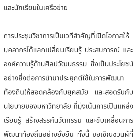
และนักเรียนในเครือข่าย
การประชุมวิชาการเป็นเวทีสำคัญที่เปิดโอกาสให้
บุคลากรได้แลกเปลี่ยนเรียนรู้ ประสบการณ์ และ
องค์ความรู้ด้านศิลปวัฒนธรรม ซึ่งเป็นประโยชน์
อย่างยิ่งต่อการนำมาประยุกต์ใช้ในการพัฒนา
ท้องถิ่นให้สอดคล้องกับยุคสมัย และสอดรับกับ
นโยบายของมหาวิทยาลัย ที่มุ่งเน้นการเป็นแหล่ง
เรียนรู้ สร้างสรรค์นวัตกรรม และขับเคลื่อนการ
พัฒนาท้องถิ่นอย่างยั่งยืน ทั้งนี้ ขอเชิญชวนผู้ที่