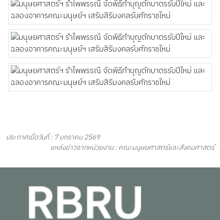
ประกาศเมื่อวันที่ : 7 มกราคม 2569
แหล่งข่าวจากหน่วยงาน : คณะมนุษยศาสตร์และสังคมศาสตร์