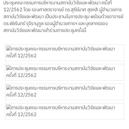
ประชุมคณะกรรมการบริหารงานสถาบันวิจัยและพัฒนา ครั้งที่
12/2562 โดย รองศาสตราจารย์ ดร.สุรีย์มาศ สุขกสิ ผู้อำนวยการ
สถาบันวิจัยและพัฒนา เป็นประธานในการประชุม พร้อมด้วยอาจารย์
ดร.พัชรินทร์ รุจิรานุกูล รองผู้อำนวยการฯ และบุคลากรของ
สถาบันวิจัยและพัฒนาเข้าร่วมการประชุมครั้งนี้