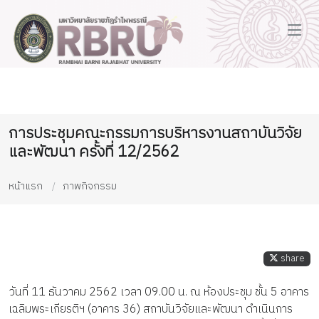
การประชุมคณะกรรมการบริหารงานสถาบันวิจัย
และพัฒนา ครั้งที่ 12/2562
หน้าแรก
ภาพกิจกรรม
share
วันที่ 11 ธันวาคม 2562 เวลา 09.00 น. ณ ห้องประชุม ชั้น 5 อาคาร
เฉลิมพระเกียรติฯ (อาคาร 36) สถาบันวิจัยและพัฒนา ดำเนินการ