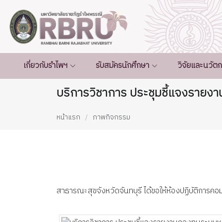
เกี่ยวกับรำไพฯ
รับสมัครนักศึกษา
วิจัยและนวัต
บริการวิชาการ ประชุมชี้แจงรายง
หน้าแรก
ภาพกิจกรรม
สาธารณะสุขจังหวัดจันทบุรี ได้ขอให้ห้องปฏิบัติการ