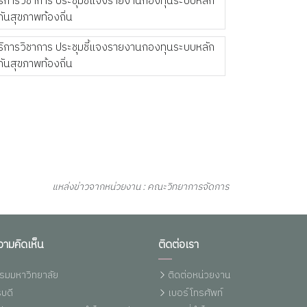
แหล่งข่าวจากหน่วยงาน : คณะวิทยาการจัดการ
วามคิดเห็น
ติดต่อเรา
รมมหาวิทยาลัย
ติดต่อหน่วยงาน
บดี
เบอร์โทรศัพท์