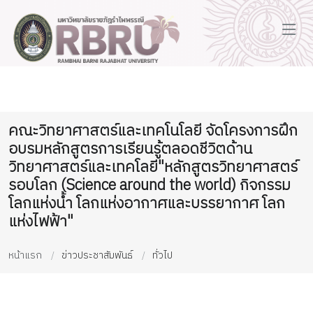
คณะวิทยาศาสตร์และเทคโนโลยี จัดโครงการฝึก
อบรมหลักสูตรการเรียนรู้ตลอดชีวิตด้าน
วิทยาศาสตร์และเทคโลยี"หลักสูตรวิทยาศาสตร์
รอบโลก (Science around the world) กิจกรรม
โลกแห่งน้ำ โลกแห่งอากาศและบรรยากาศ โลก
แห่งไฟฟ้า"
หน้าแรก
ข่าวประชาสัมพันธ์
ทั่วไป