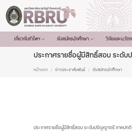
เกี่ยวกับรำไพฯ
รับสมัครนักศึกษา
วิจัยและนวัต
ประกาศรายชื่อผู้มีสิทธิ์สอบ ระด
หน้าแรก
ข่าวประชาสัมพันธ์
รับสมัครนักศึกษา
ประกาศรายชื่อผู้มีสิทธิ์สอบ ระดับปริญญาตรี ภาคปกติ 