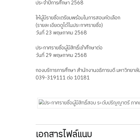
ประจำปีการศึกษา 2568
ให้ผู้มีรายชื่อเตรียมพร้อมในการสอบคัดเลือก
(รายละเอียดดูได้ในประกาศรายชื่อ)
วันที่ 23 พฤษภาคม 2568
ประกาศรายชื่อผู้มีสิทธิ์เข้าศึกษาต่อ
วันที่ 29 พฤษภาคม 2568
กองบริการการศึกษา สำนักงานอธิการบดี มหาวิทยาลั
039-319111 ต่อ 10181
เอกสารไฟล์แนบ