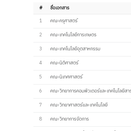
#
ชื่อเอกสาร
1
คณะครุศาสตร์
2
คณะเทคโนโลยีการเกษตร
3
คณะเทคโนโลยีอุตสาหกรรม
4
คณะนิติศาสตร์
5
คณะนิเทศศาสตร์
6
คณะวิทยาการคอมพิวเตอร์และเทคโนโลยีส
7
คณะวิทยาศาสตร์และเทคโนโลยี
8
คณะวิทยาการจัดการ