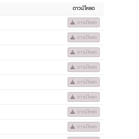
ดาวน์โหลด
ดาวน์โหลด
ดาวน์โหลด
ดาวน์โหลด
ดาวน์โหลด
ดาวน์โหลด
ดาวน์โหลด
ดาวน์โหลด
ดาวน์โหลด