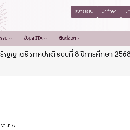
สมัครเรียน
นักศึกษา
บุ
กรรม
ข้อมูล ITA
ติดต่อเรา
ับปริญญาตรี ภาคปกติ รอบที่ 8 ปีการศึกษา 256
รอบที่ 8