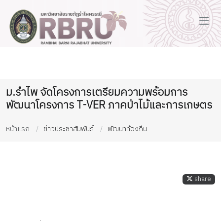
ม.รำไพ จัดโครงการเตรียมความพร้อมการ
พัฒนาโครงการ T-VER ภาคป่าไม้และการเกษตร
หน้าแรก
ข่าวประชาสัมพันธ์
พัฒนาท้องถิ่น
share