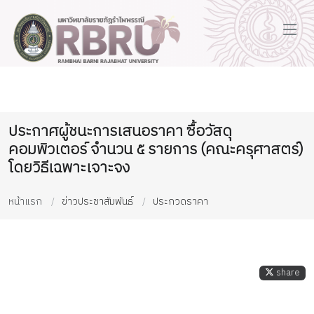
ประกาศผู้ชนะการเสนอราคา ซื้อวัสดุ
คอมพิวเตอร์ จำนวน ๕ รายการ (คณะครุศาสตร์)
โดยวิธีเฉพาะเจาะจง
หน้าแรก
ข่าวประชาสัมพันธ์
ประกวดราคา
share