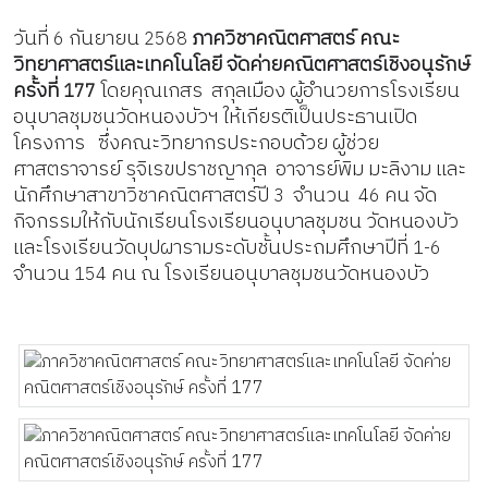
วันที่
กันยายน
ภาควิชาคณิตศาสตร์ คณะ
6
2568
วิทยาศาสตร์และเทคโนโลยี จัดค่ายคณิตศาสตร์เชิงอนุรักษ์
ครั้งที่
โดยคุณเกสร สกุลเมือง ผู้อำนวยการโรงเรียน
177
อนุบาลชุมชนวัดหนองบัวฯ ให้เกียรติเป็นประธานเปิด
โครงการ ซึ่งคณะวิทยากรประกอบด้วย
ผู้ช่วย
ศาสตราจารย์ รุจิเรขปราชญากุล อาจารย์พิม มะลิงาม และ
นักศึกษาสาขาวิชาคณิตศาสตร์ปี
จำนวน
คน จัด
3
46
กิจกรรมให้กับนักเรียนโรงเรียนอนุบาลชุมชน
วัดหนองบัว
และโรงเรียนวัดบุปผารามระดับชั้นประถมศึกษาปีที่
1-6
จำนวน
คน ณ โรงเรียนอนุบาลชุมชนวัดหนองบัว
154