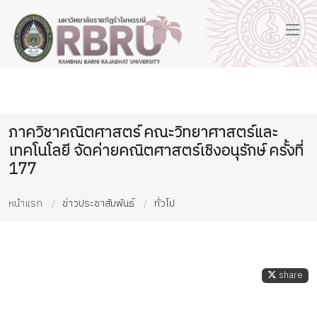
ภาควิชาคณิตศาสตร์ คณะวิทยาศาสตร์และ
เทคโนโลยี จัดค่ายคณิตศาสตร์เชิงอนุรักษ์ ครั้งที่
177
หน้าแรก
ข่าวประชาสัมพันธ์
ทั่วไป
share