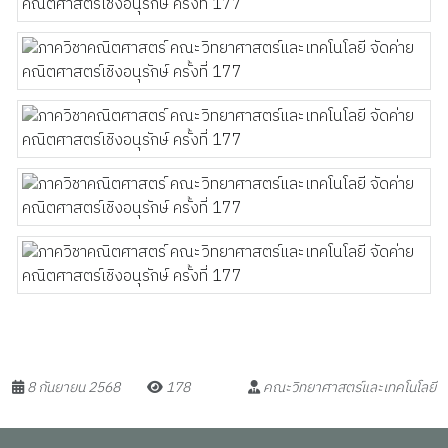
8 กันยายน 2568
178
คณะวิทยาศาสตร์และเทคโนโลยี