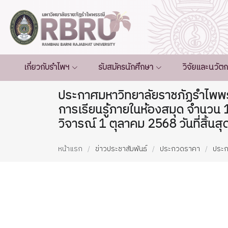
เกี่ยวกับรำไพฯ
รับสมัครนักศึกษา
วิจัยและนวัต
ประกาศมหาวิทยาลัยราชภัฏรำไพพรร
การเรียนรู้ภายในห้องสมุด จำนวน 1
วิจารณ์ 1 ตุลาคม 2568 วันที่สิ้น
หน้าแรก
ข่าวประชาสัมพันธ์
ประกวดราคา
ประ