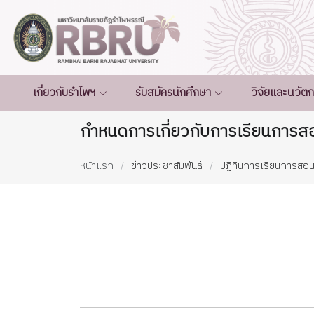
เกี่ยวกับรำไพฯ
รับสมัครนักศึกษา
วิจัยและนวัต
กำหนดการเกี่ยวกับการเรียนการสอ
หน้าแรก
ข่าวประชาสัมพันธ์
ปฏิทินการเรียนการสอ