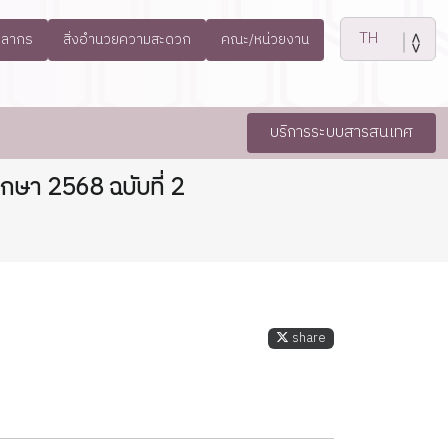
คลากร
สิ่งอำนวยความสะดวก
คณะ/หน่วยงาน
บริการระบบสารสนเทศ
ษา 2568 ฉบับที่ 2
share