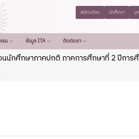
สมัครเรียน
นักศึกษา
บุ
กรรม
ข้อมูล ITA
ติดต่อเรา
นนักศึกษาภาคปกติ ภาคการศึกษาที่ 2 ปีการศึก
น