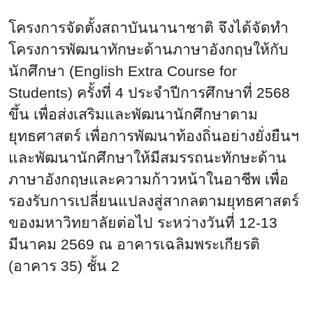
โครงการจัดตั้งสถาบันนานาชาติ จึงได้จัดทำ
โครงการพัฒนาทักษะด้านภาษาอังกฤษให้กับ
นักศึกษา (
English Extra Course for
Students
) ครั้งที่ 4 ประจำปีการศึกษาที่ 2568
ขึ้น เพื่อส่งเสริมและพัฒนานักศึกษาตาม
ยุทธศาสตร์ เพื่อการพัฒนาท้องถิ่นอย่างยั่งยืนฯ
และพัฒนานักศึกษาให้มีสมรรถนะทักษะด้าน
ภาษาอังกฤษและความก้าวหน้าในอาชีพ เพื่อ
รองรับการเปลี่ยนแปลงสู่สากลตามยุทธศาสตร์
ของมหาวิทยาลัยต่อไป ระหว่างวันที่ 12-13
มีนาคม 2569 ณ อาคารเฉลิมพระเกียรติ
(อาคาร 35) ชั้น 2