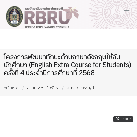
โครงการพัฒนาทักษะด้านภาษาอังกฤษให้กับ
นักศึกษา (English Extra Course for Students)
ครั้งที่ 4 ประจำปีการศึกษาที่ 2568
หน้าแรก
ข่าวประชาสัมพันธ์
อบรม/ประชุม/สัมมนา
share