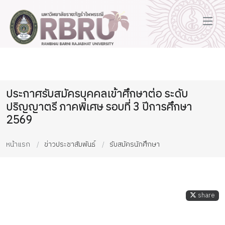
ประกาศรับสมัครบุคคลเข้าศึกษาต่อ ระดับ
ปริญญาตรี ภาคพิเศษ รอบที่ 3 ปีการศึกษา
2569
หน้าแรก
ข่าวประชาสัมพันธ์
รับสมัครนักศึกษา
share