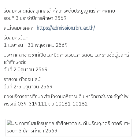
รับสมัครคัดเลือกบุคคลเข้าศึกษาระดับปริญญาตรี ภาคพิเศษ
รอบที่ 3 ประจำปีการศึกษา 2569
สนใจสมัครคลิก :
https://admission.rbru.ac.th/
รับสมัครวันที่
1 เมษายน - 31 พฤษภาคม 2569
ประกาศสาขาวิชาที่เปิดและปิดการเรียนการสอน และรายชื่อผู้มีสิทธิ์
เข้าศึกษาต่อ
วันที่ 2 มิถุนายน 2569
รายงานตัวออนไลน์
วันที่ 2-5 มิถุนายน 2569
กองบริการการศึกษา สำนักงานอธิการบดี มหาวิทยาลัยราชภัฏรำไพ
พรรณี 039-319111 ต่อ 10181-10182