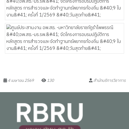
4 เมษายน 2569
130
สำนักบริการวิชาการ