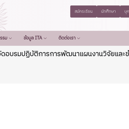
สมัครเรียน
นักศึกษา
บุ
กรรม
ข้อมูล ITA
ติดต่อเรา
จัดอบรมปฏิบัติการการพัฒนาแผนงานวิจัยและ