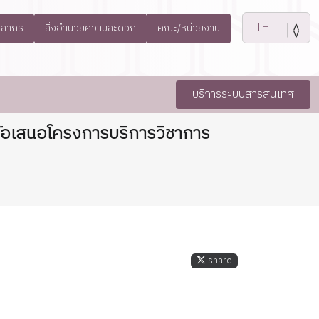
คลากร
สิ่งอำนวยความสะดวก
คณะ/หน่วยงาน
บริการระบบสารสนเทศ
ข้อเสนอโครงการบริการวิชาการ
share