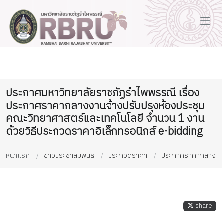
ประกาศมหาวิทยาลัยราชภัฏรำไพพรรณี เรื่อง
ประกาศราคากลางงานจ้างปรับปรุงห้องประชุม
คณะวิทยาศาสตร์และเทคโนโลยี จำนวน 1 งาน
ด้วยวิธีประกวดราคาอิเล็กทรอนิกส์ e-bidding
หน้าแรก
ข่าวประชาสัมพันธ์
ประกวดราคา
ประกาศราคากลาง
share