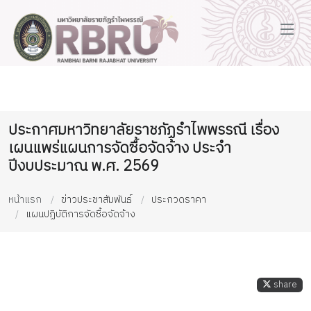
ประกาศมหาวิทยาลัยราชภัฏรำไพพรรณี เรื่อง
เผนแพร่แผนการจัดซื้อจัดจ้าง ประจำ
ปีงบประมาณ พ.ศ. 2569
หน้าแรก
ข่าวประชาสัมพันธ์
ประกวดราคา
แผนปฏิบัติการจัดซื้อจัดจ้าง
share