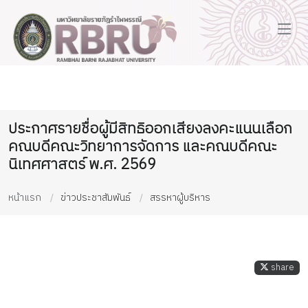
ประกาศรายชื่อผู้มีสิทธิออกเสียงลงคะแนนเลือก
คณบดีคณะวิทยาการจัดการ และคณบดีคณะ
นิเทศศาสตร์ พ.ศ. 2569
หน้าแรก
ข่าวประชาสัมพันธ์
สรรหาผู้บริหาร
share