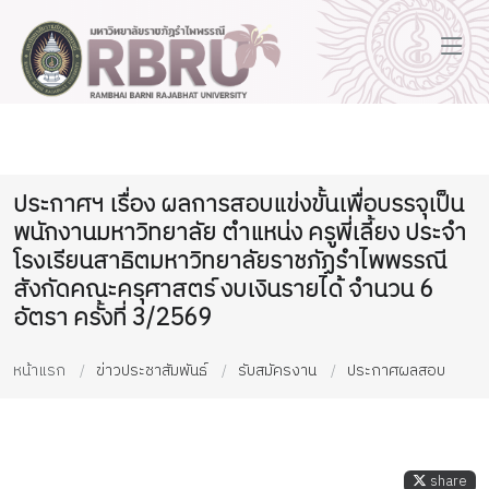
ประกาศฯ เรื่อง ผลการสอบแข่งขั้นเพื่อบรรจุเป็น
พนักงานมหาวิทยาลัย ตำแหน่ง ครูพี่เลี้ยง ประจำ
โรงเรียนสาธิตมหาวิทยาลัยราชภัฏรำไพพรรณี
สังกัดคณะครุศาสตร์ งบเงินรายได้ จำนวน 6
อัตรา ครั้งที่ 3/2569
หน้าแรก
ข่าวประชาสัมพันธ์
รับสมัครงาน
ประกาศผลสอบ
share