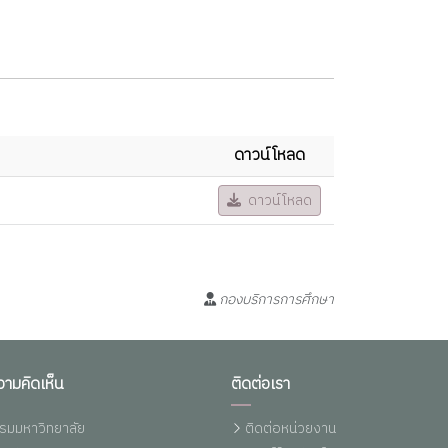
ดาวน์โหลด
ดาวน์โหลด
กองบริการการศึกษา
วามคิดเห็น
ติดต่อเรา
รมมหาวิทยาลัย
ติดต่อหน่วยงาน