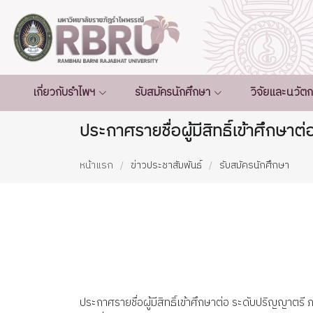
เกี่ยวกับรำไพฯ
รับสมัครนักศึกษา
วิจัยและนวัต
ประกาศรายชื่อผู้มีสิทธิ์เข้าศึกษ
หน้าแรก
ข่าวประชาสัมพันธ์
รับสมัครนักศึกษา
ประกาศรายชื่อผู้มีสิทธิ์เข้าศึกษาต่อ ระดับปริญญาตรี