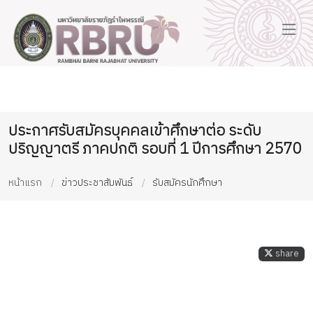
ประกาศรับสมัครบุคคลเข้าศึกษาต่อ ระดับ
ปริญญาตรี ภาคปกติ รอบที่ 1 ปีการศึกษา 2570
หน้าแรก
ข่าวประชาสัมพันธ์
รับสมัครนักศึกษา
share