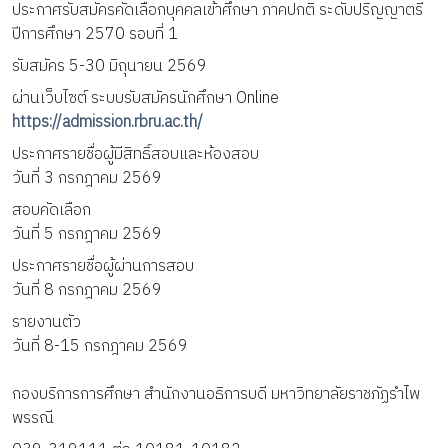
ประกาศรับสมัครคัดเลือกบุคคลเข้าศึกษา ภาคปกติ ระดับปริญญาตรี 
ปีการศึกษา 2570 รอบที่ 1
รับสมัคร 5-30 มิถุนายน 2569
ผ่านเว็บไซต์ ระบบรับสมัครนักศึกษา Online
https://admission.rbru.ac.th/
ประกาศรายชื่อผู้มีสิทธิ์สอบและห้องสอบ 
วันที่ 3 กรกฎาคม 2569
สอบคัดเลือก
วันที่ 5 กรกฎาคม 2569
ประกาศรายชื่อผู้ผ่านการสอบ 
วันที่ 8 กรกฎาคม 2569
รายงานตัว 
วันที่ 8-15 กรกฎาคม 2569
กองบริการการศึกษา สำนักงานอธิการบดี มหาวิทยาลัยราชภัฏรำไพ
พรรณี