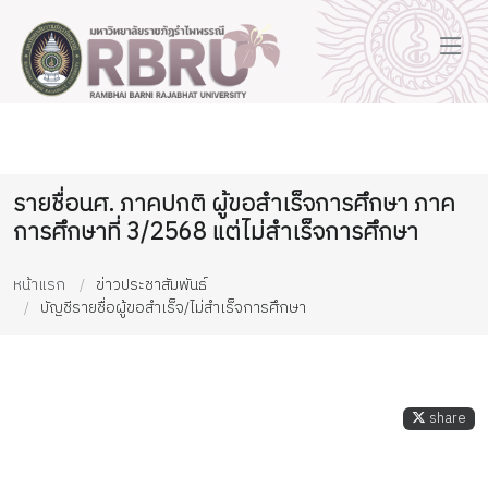
รายชื่อนศ. ภาคปกติ ผู้ขอสำเร็จการศึกษา ภาค
การศึกษาที่ 3/2568 แต่ไม่สำเร็จการศึกษา
หน้าแรก
ข่าวประชาสัมพันธ์
บัญชีรายชื่อผู้ขอสำเร็จ/ไม่สำเร็จการศึกษา
share