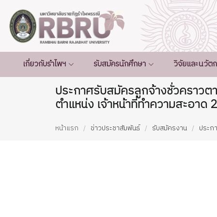
เกี่ยวกับรำไพฯ
รับสมัครนักศึกษา
วิจัยและนวัต
ประกาศรับสมัครลูกจ้างชั่วคราวต
ตำแหน่ง เจ้าหน้าที่ทำความสะอาด 2
หน้าแรก
ข่าวประชาสัมพันธ์
รับสมัครงาน
ประกา