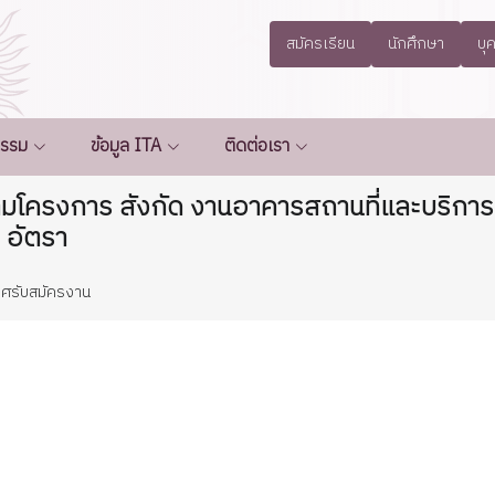
สมัครเรียน
นักศึกษา
บุ
กรรม
ข้อมูล ITA
ติดต่อเรา
ามโครงการ สังกัด งานอาคารสถานที่และบริกา
 อัตรา
ศรับสมัครงาน